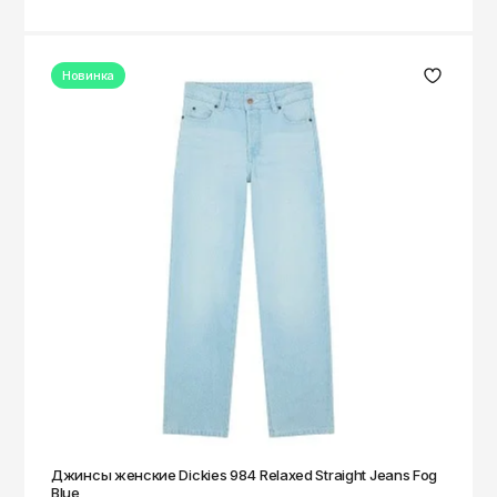
Новинка
Джинсы женские Dickies 984 Relaxed Straight Jeans Fog
Blue