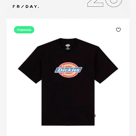
Новинка