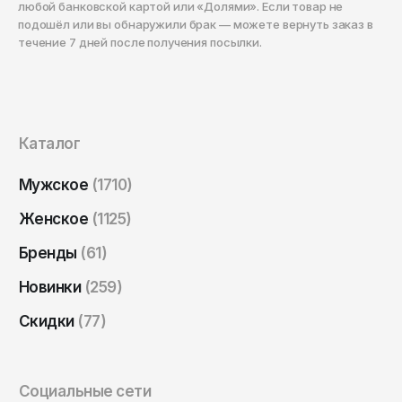
любой банковской картой или «Долями». Если товар не
подошёл или вы обнаружили брак — можете вернуть заказ в
течение 7 дней после получения посылки.
Каталог
Мужское
(1710)
Женское
(1125)
Бренды
(61)
Новинки
(259)
Скидки
(77)
Социальные сети