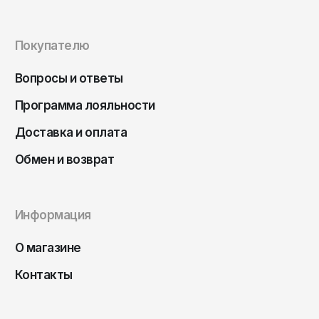
Покупателю
Вопросы и ответы
Программа лояльности
Доставка и оплата
Обмен и возврат
Информация
О магазине
Контакты