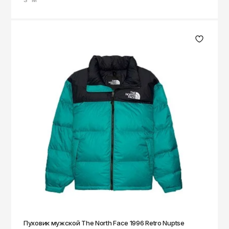
S
M
Пуховик мужской The North Face 1996 Retro Nuptse