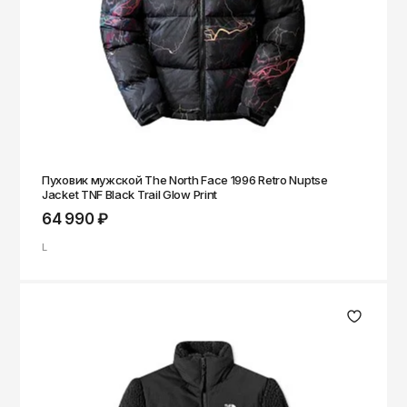
Пуховик мужской The North Face 1996 Retro Nuptse
Jacket TNF Black Trail Glow Print
64 990 ₽
L