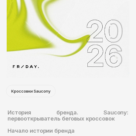
Кроссовки Saucony
История бренда. Saucony:
первооткрыватель беговых кроссовок
Начало истории бренда