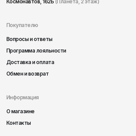
Космонавтов, 162Б
(Планета, 2 этаж)
Покупателю
Вопросы и ответы
Программа лояльности
Доставка и оплата
Обмен и возврат
Информация
О магазине
Контакты