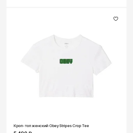
Кроп-топ женский Obey Stripes Crop Tee