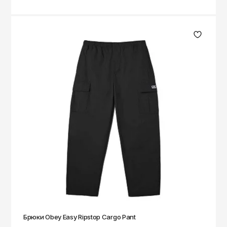
Брюки Obey Easy Ripstop Cargo Pant