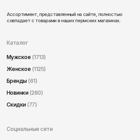
Ассортимент, представленный на сайте, полностью
совпадает с товарами в наших пермских магазинах.
Каталог
Мужское
(1713)
Женское
(1125)
Бренды
(61)
Новинки
(260)
Скидки
(77)
Социальные сети