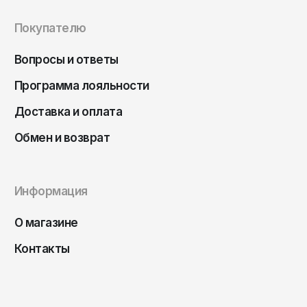
Покупателю
Вопросы и ответы
Программа лояльности
Доставка и оплата
Обмен и возврат
Информация
О магазине
Контакты