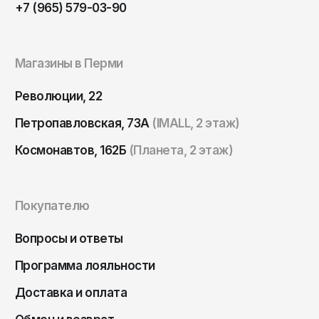
+7 (965) 579-03-90
Магазины в Перми
Революции, 22
Петропавловская, 73А
(IMALL, 2 этаж)
Космонавтов, 162Б
(Планета, 2 этаж)
Покупателю
Вопросы и ответы
Программа лояльности
Доставка и оплата