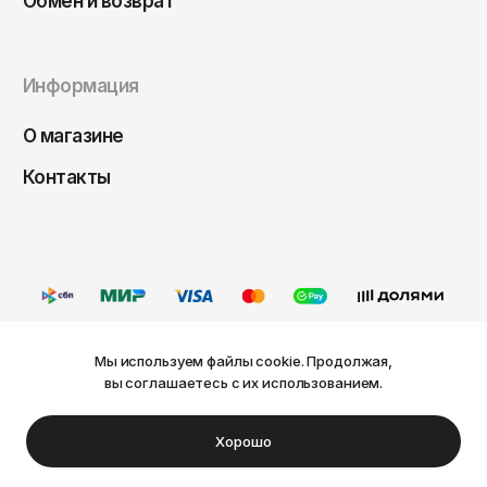
Обмен и возврат
Информация
О магазине
Контакты
Мы используем файлы cookie. Продолжая,
Ваш город Пермь?
вы соглашаетесь с их использованием.
Оферта
Политика конфиденциальности
Пользовательское соглашение
Нет
Да
© FRIDAY, 2026
Хорошо