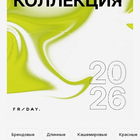
Брендовые
Длинные
Кашемировые
Красные