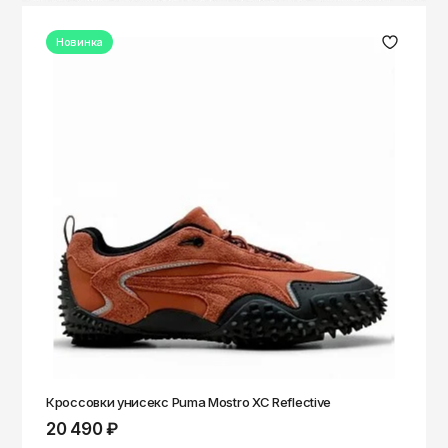
Новинка
Кроссовки унисекс Puma Mostro XC Reflective
20 490 ₽