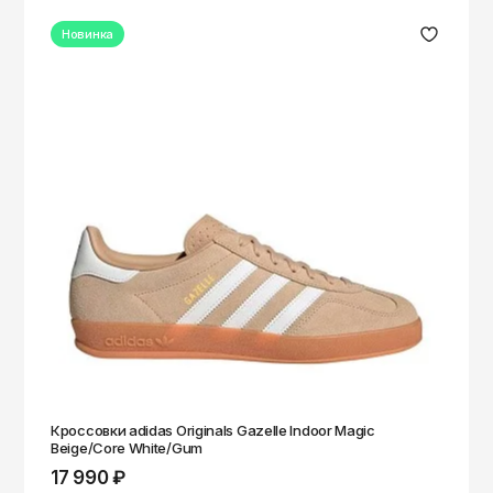
Новинка
Кроссовки adidas Originals Gazelle Indoor Magic
Beige/Core White/Gum
17 990 ₽