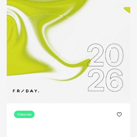
Новинка