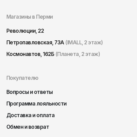
Магазины в Перми
Революции, 22
Петропавловская, 73А
(IMALL, 2 этаж)
Космонавтов, 162Б
(Планета, 2 этаж)
Покупателю
Вопросы и ответы
Программа лояльности
Доставка и оплата
Обмен и возврат