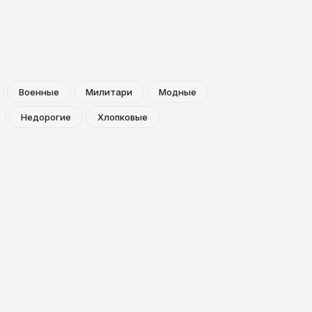
Военные
Милитари
Модные
Недорогие
Хлопковые