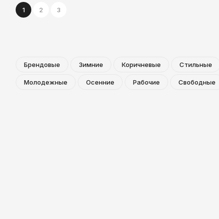
1
2
3
Брендовые
Зимние
Коричневые
Стильные
Молодежные
Осенние
Рабочие
Свободные