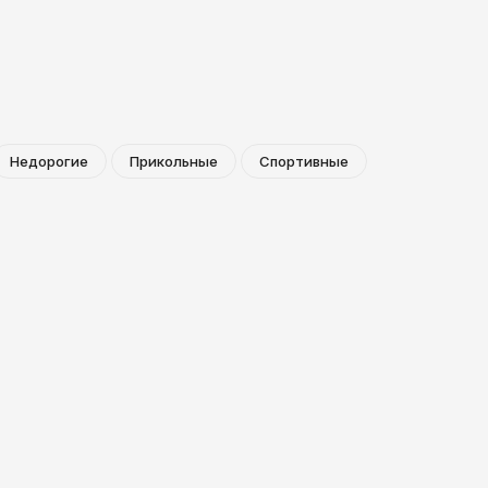
Недорогие
Прикольные
Спортивные