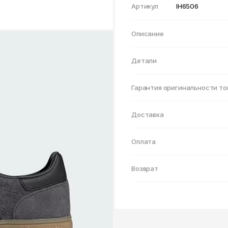
Нижнекамск
Артикул
IH6506
Описание
Детали
Гарантия оригинальности то
Доставка
Оплата
Возврат