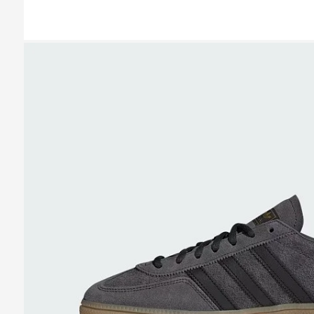
Казань