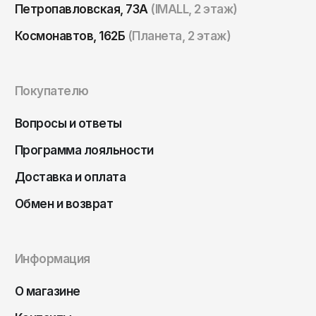
Петропавловская, 73А
(IMALL, 2 этаж)
Космонавтов, 162Б
(Планета, 2 этаж)
Покупателю
Вопросы и ответы
Программа лояльности
Доставка и оплата
Обмен и возврат
Информация
О магазине