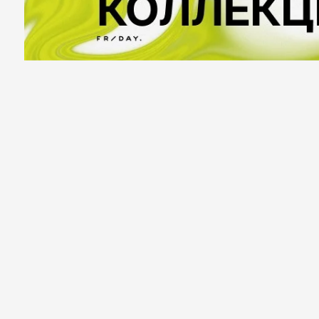
Казань