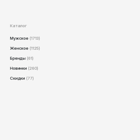
Каталог
Мужское
(1713)
Женское
(1125)
Бренды
(61)
Новинки
(260)
Скидки
(77)