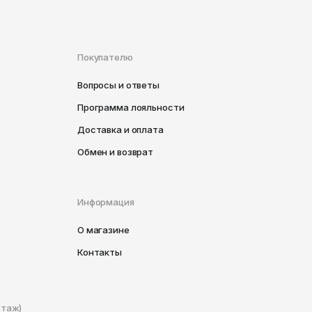
Покупателю
Вопросы и ответы
Программа лояльности
Доставка и оплата
Обмен и возврат
Информация
О магазине
Контакты
этаж)