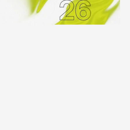
Ярославль